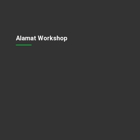
Alamat Workshop