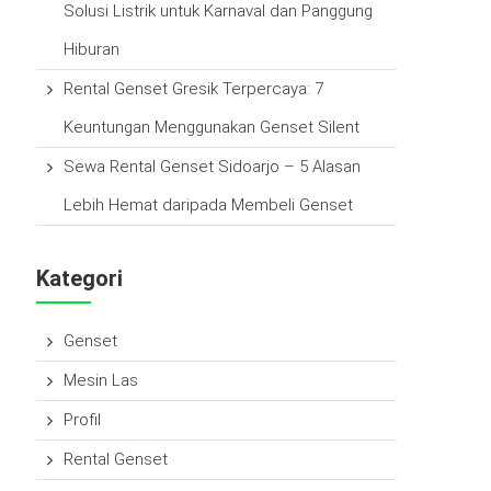
Solusi Listrik untuk Karnaval dan Panggung
Hiburan
Rental Genset Gresik Terpercaya: 7
Keuntungan Menggunakan Genset Silent
Sewa Rental Genset Sidoarjo – 5 Alasan
Lebih Hemat daripada Membeli Genset
Kategori
Genset
Mesin Las
Profil
Rental Genset