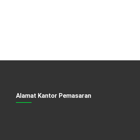
Alamat Kantor Pemasaran