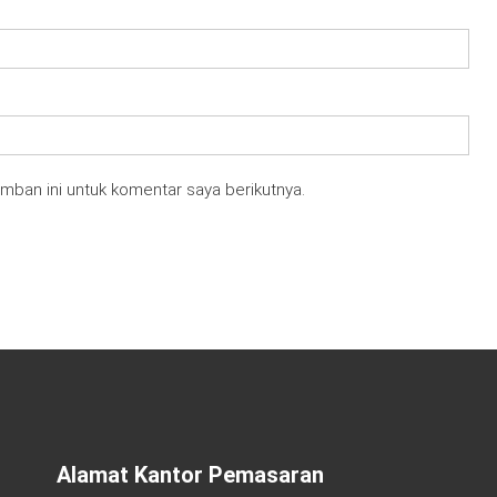
mban ini untuk komentar saya berikutnya.
Alamat Kantor Pemasaran