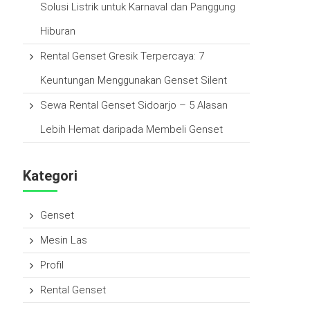
Solusi Listrik untuk Karnaval dan Panggung
Hiburan
Rental Genset Gresik Terpercaya: 7
Keuntungan Menggunakan Genset Silent
Sewa Rental Genset Sidoarjo – 5 Alasan
Lebih Hemat daripada Membeli Genset
Kategori
Genset
Mesin Las
Profil
Rental Genset