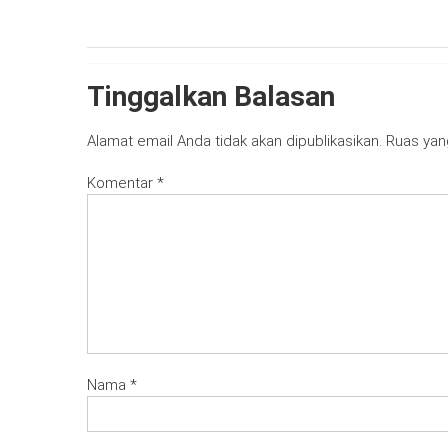
Tinggalkan Balasan
Alamat email Anda tidak akan dipublikasikan.
Ruas yan
Komentar
*
Nama
*