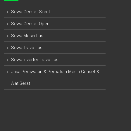
Sewa Genset Silent
Sewa Genset Open
Sewa Mesin Las
Sewa Travo Las
Sewa Inverter Travo Las
Jasa Perawatan & Perbaikan Mesin Genset &
Alat Berat