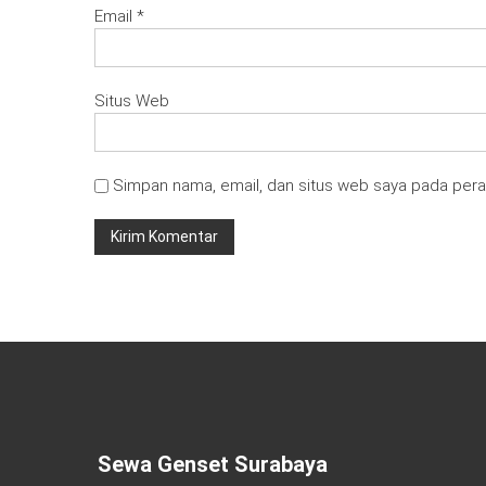
Email
*
Situs Web
Simpan nama, email, dan situs web saya pada pera
Sewa Genset Surabaya