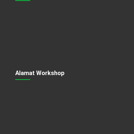
Alamat Workshop