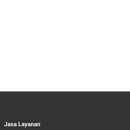
Jasa Layanan