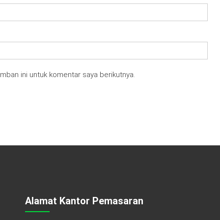
mban ini untuk komentar saya berikutnya.
Alamat Kantor Pemasaran