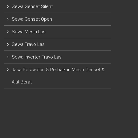
Sewa Genset Silent
Sewa Genset Open
Sewa Mesin Las
Sewa Travo Las
Sewa Inverter Travo Las
Jasa Perawatan & Perbaikan Mesin Genset &
Alat Berat