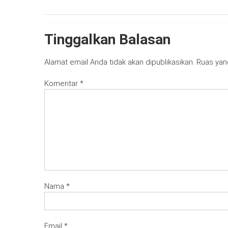
Tinggalkan Balasan
Alamat email Anda tidak akan dipublikasikan.
Ruas yan
Komentar
*
Nama
*
Email
*