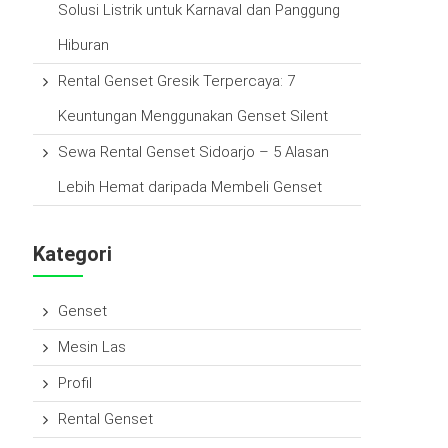
Solusi Listrik untuk Karnaval dan Panggung
Hiburan
Rental Genset Gresik Terpercaya: 7
Keuntungan Menggunakan Genset Silent
Sewa Rental Genset Sidoarjo – 5 Alasan
Lebih Hemat daripada Membeli Genset
Kategori
Genset
Mesin Las
Profil
Rental Genset