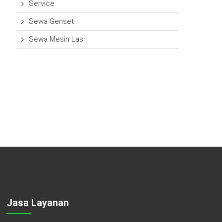
Service
Sewa Genset
Sewa Mesin Las
Jasa Layanan