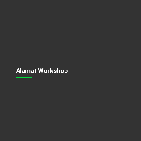
Alamat Workshop