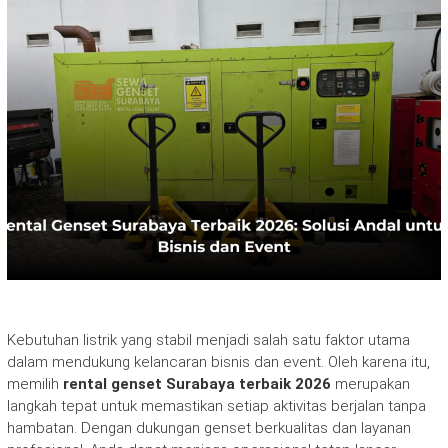
Kebutuhan listrik yang stabil menjadi salah satu faktor utama
dalam mendukung kelancaran bisnis dan event. Oleh karena itu,
memilih
rental genset Surabaya terbaik 2026
merupakan
langkah tepat untuk memastikan setiap aktivitas berjalan tanpa
hambatan. Dengan dukungan genset berkualitas dan layanan