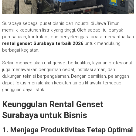
Surabaya sebagai pusat bisnis dan industri di Jawa Timur
memiliki kebutuhan listrik yang tinggi. Oleh sebab itu, banyak
perusahaan, kontraktor, dan penyelenggara acara memanfaatkan
rental genset Surabaya terbaik 2026
untuk mendukung
berbagai kegiatan.
Selain menyediakan unit genset berkualitas, layanan profesional
juga menawarkan pengiriman cepat, instalasi aman, dan
dukungan teknisi berpengalaman. Dengan demikian, pelanggan
dapat fokus menjalankan kegiatan tanpa khawatir terhadap
gangguan daya listrik.
Keunggulan Rental Genset
Surabaya untuk Bisnis
1. Menjaga Produktivitas Tetap Optimal