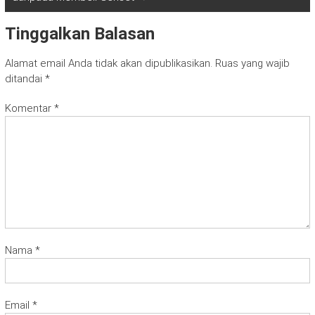
Tinggalkan Balasan
Alamat email Anda tidak akan dipublikasikan.
Ruas yang wajib
ditandai
*
Komentar
*
Nama
*
Email
*