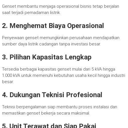
Genset membantu menjaga operasional bisnis tetap berjalan
saat terjadi pemadaman listrik.
2. Menghemat Biaya Operasional
Penyewaan genset memungkinkan perusahaan mendapatkan
sumber daya listrik cadangan tanpa investasi besar.
3. Pilihan Kapasitas Lengkap
Tersedia berbagai kapasitas genset mulai dari 5 kVA hingga
1.000 kVA untuk memenuhi kebutuhan usaha kecil hingga industri
besar.
4. Dukungan Teknisi Profesional
Teknisi berpengalaman siap membantu proses instalasi dan
memastikan genset bekerja secara maksimal.
5. Unit Terawat dan Siap Pakai