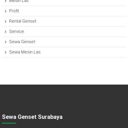
Mesin Las
Profil
Rental Genset
Service
Sewa Genset
Sewa Mesin Las
Sewa Genset Surabaya