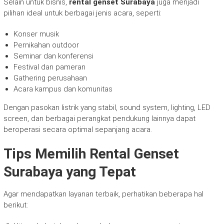
Selain untuk bisnis,
rental genset Surabaya
juga menjadi
pilihan ideal untuk berbagai jenis acara, seperti:
Konser musik
Pernikahan outdoor
Seminar dan konferensi
Festival dan pameran
Gathering perusahaan
Acara kampus dan komunitas
Dengan pasokan listrik yang stabil, sound system, lighting, LED
screen, dan berbagai perangkat pendukung lainnya dapat
beroperasi secara optimal sepanjang acara.
Tips Memilih Rental Genset
Surabaya yang Tepat
Agar mendapatkan layanan terbaik, perhatikan beberapa hal
berikut: