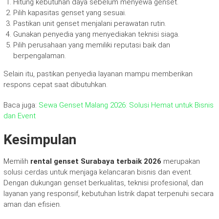
Hitung kebutuhan daya sebelum menyewa genset.
Pilih kapasitas genset yang sesuai.
Pastikan unit genset menjalani perawatan rutin.
Gunakan penyedia yang menyediakan teknisi siaga.
Pilih perusahaan yang memiliki reputasi baik dan
berpengalaman.
Selain itu, pastikan penyedia layanan mampu memberikan
respons cepat saat dibutuhkan.
Baca juga:
Sewa Genset Malang 2026: Solusi Hemat untuk Bisnis
dan Event
Kesimpulan
Memilih
rental genset Surabaya terbaik 2026
merupakan
solusi cerdas untuk menjaga kelancaran bisnis dan event.
Dengan dukungan genset berkualitas, teknisi profesional, dan
layanan yang responsif, kebutuhan listrik dapat terpenuhi secara
aman dan efisien.