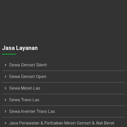
Jasa Layanan
Sewa Genset Silent
Sewa Genset Open
Sewa Mesin Las
Sewa Travo Las
Sewa Inverter Travo Las
Jasa Perawatan & Perbaikan Mesin Genset & Alat Berat