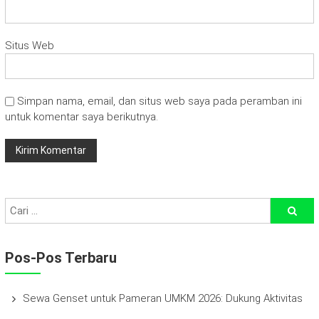
Situs Web
Simpan nama, email, dan situs web saya pada peramban ini
untuk komentar saya berikutnya.
Pos-Pos Terbaru
Sewa Genset untuk Pameran UMKM 2026: Dukung Aktivitas