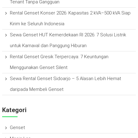
Tenant Tanpa Gangguan
Rental Genset Konser 2026: Kapasitas 2 kVA–500 kVA Siap
Kirim ke Seluruh Indonesia
Sewa Genset HUT Kemerdekaan RI 2026: 7 Solusi Listrik
untuk Karnaval dan Panggung Hiburan
Rental Genset Gresik Terpercaya: 7 Keuntungan
Menggunakan Genset Silent
Sewa Rental Genset Sidoarjo – 5 Alasan Lebih Hemat
daripada Membeli Genset
Kategori
Genset