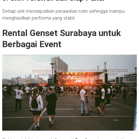
Setiap unit mendapatkan perawatan rutin sehingga mampu
menghasilkan performa yang stabil.
Rental Genset Surabaya untuk
Berbagai Event