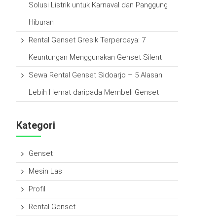
Solusi Listrik untuk Karnaval dan Panggung
Hiburan
Rental Genset Gresik Terpercaya: 7
Keuntungan Menggunakan Genset Silent
Sewa Rental Genset Sidoarjo – 5 Alasan
Lebih Hemat daripada Membeli Genset
Kategori
Genset
Mesin Las
Profil
Rental Genset