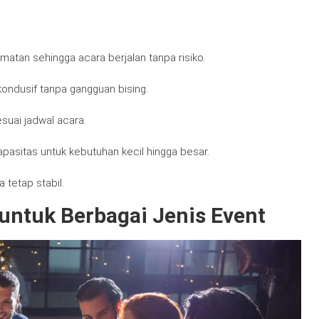
matan sehingga acara berjalan tanpa risiko.
ondusif tanpa gangguan bising.
suai jadwal acara.
pasitas untuk kebutuhan kecil hingga besar.
 tetap stabil.
untuk Berbagai Jenis Event