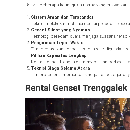
Berikut beberapa keunggulan utama yang ditawarkan:
Sistem Aman dan Terstandar
Teknisi melakukan instalasi sesuai prosedur kesela
Genset Silent yang Nyaman
Teknologi peredam suara menjaga suasana tetap k
Pengiriman Tepat Waktu
Tim memastikan genset tiba dan siap digunakan se
Pilihan Kapasitas Lengkap
Rental genset Trenggalek menyediakan berbagai ka
Teknisi Siaga Selama Acara
Tim profesional memantau kinerja genset agar daya
Rental Genset Trenggalek 