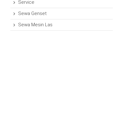
Service
Sewa Genset
Sewa Mesin Las