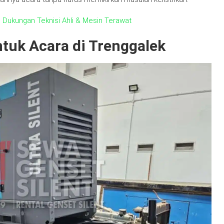
 Dukungan Teknisi Ahli & Mesin Terawat
ntuk Acara di Trenggalek