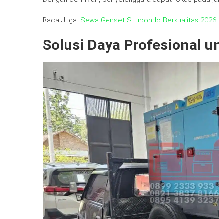
Baca Juga:
Sewa Genset Situbondo Berkualitas 2026 |
Solusi Daya Profesional u