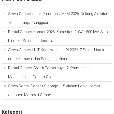
Sewa Genset untuk Pameran UMKM 2026: Dukung Aktivitas
Tenant Tanpa Gangguan
Rental Genset Konser 2026: Kapasitas 2 kVA–500 kVA Siap
Kirim ke Seluruh Indonesia
Sewa Genset HUT Kemerdekaan RI 2026: 7 Solusi Listrik
untuk Karnaval dan Panggung Hiburan
Rental Genset Gresik Terpercaya: 7 Keuntungan
Menggunakan Genset Silent
Sewa Rental Genset Sidoarjo – 5 Alasan Lebih Hemat
daripada Membeli Genset
Kategori