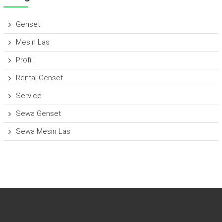
Genset
Mesin Las
Profil
Rental Genset
Service
Sewa Genset
Sewa Mesin Las