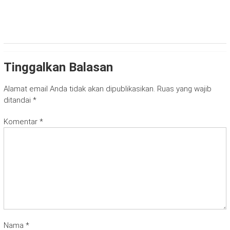
Tinggalkan Balasan
Alamat email Anda tidak akan dipublikasikan.
Ruas yang wajib
ditandai
*
Komentar
*
Nama
*