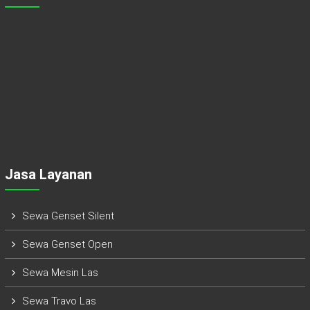
Jasa Layanan
Sewa Genset Silent
Sewa Genset Open
Sewa Mesin Las
Sewa Travo Las