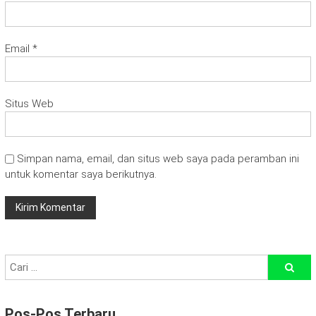
Email
*
Situs Web
Simpan nama, email, dan situs web saya pada peramban ini
untuk komentar saya berikutnya.
Pos-Pos Terbaru