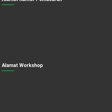
Alamat Workshop