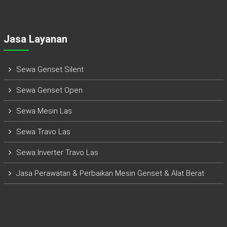
Jasa Layanan
Sewa Genset Silent
Sewa Genset Open
Sewa Mesin Las
Sewa Travo Las
Sewa Inverter Travo Las
Jasa Perawatan & Perbaikan Mesin Genset & Alat Berat