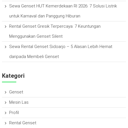
Sewa Genset HUT Kemerdekaan RI 2026: 7 Solusi Listrik
untuk Karnaval dan Panggung Hiburan
Rental Genset Gresik Terpercaya: 7 Keuntungan
Menggunakan Genset Silent
Sewa Rental Genset Sidoarjo – 5 Alasan Lebih Hemat
daripada Membeli Genset
Kategori
Genset
Mesin Las
Profil
Rental Genset