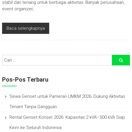
stabil dan tenang untuk berbagai aktivitas. Banyak perusahaan,
event organizer,
Baca selengkapnya
Pos-Pos Terbaru
Sewa Genset untuk Pameran UMKM 2026: Dukung Aktivitas
Tenant Tanpa Gangguan
Rental Genset Konser 2026: Kapasitas 2 kVA–500 kVA Siap
Kirim ke Seluruh Indonesia