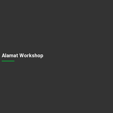
Alamat Workshop