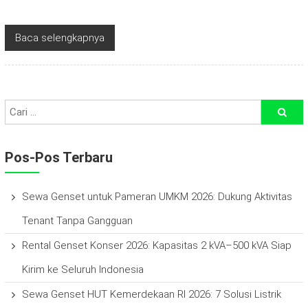
Baca selengkapnya
Pos-Pos Terbaru
Sewa Genset untuk Pameran UMKM 2026: Dukung Aktivitas
Tenant Tanpa Gangguan
Rental Genset Konser 2026: Kapasitas 2 kVA–500 kVA Siap
Kirim ke Seluruh Indonesia
Sewa Genset HUT Kemerdekaan RI 2026: 7 Solusi Listrik