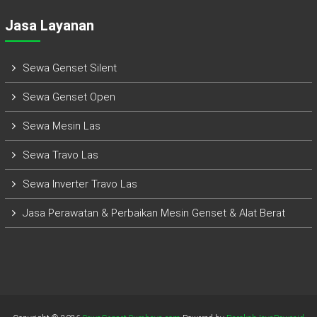
Jasa Layanan
Sewa Genset Silent
Sewa Genset Open
Sewa Mesin Las
Sewa Travo Las
Sewa Inverter Travo Las
Jasa Perawatan & Perbaikan Mesin Genset & Alat Berat