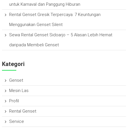
untuk Karnaval dan Panggung Hiburan
Rental Genset Gresik Terpercaya: 7 Keuntungan
Menggunakan Genset Silent
Sewa Rental Genset Sidoarjo – 5 Alasan Lebih Hemat
daripada Membeli Genset
Kategori
Genset
Mesin Las
Profil
Rental Genset
Service