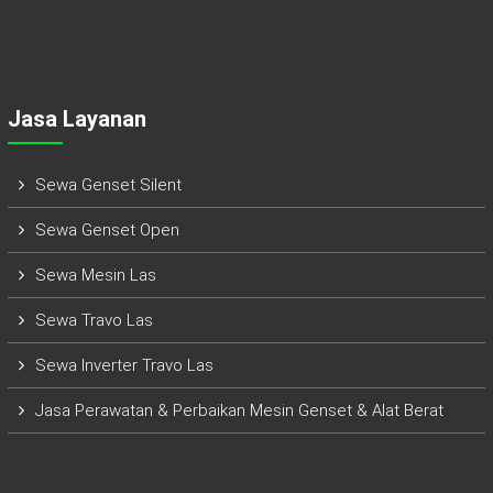
Jasa Layanan
Sewa Genset Silent
Sewa Genset Open
Sewa Mesin Las
Sewa Travo Las
Sewa Inverter Travo Las
Jasa Perawatan & Perbaikan Mesin Genset & Alat Berat