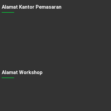
Alamat Kantor Pemasaran
Alamat Workshop