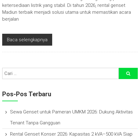
ketersediaan listrik yang stabil. Di tahun 2026, rental genset
Madiun terbaik menjadi solusi utama untuk memastikan acara
berjalan
Baca selengkapnya
Pos-Pos Terbaru
Sewa Genset untuk Pameran UMKM 2026: Dukung Aktivitas
Tenant Tanpa Gangguan
Rental Genset Konser 2026: Kapasitas 2 kVA–500 kVA Siap