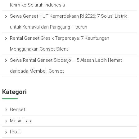
Kirim ke Seluruh Indonesia
Sewa Genset HUT Kemerdekaan RI 2026: 7 Solusi Listrik
untuk Karnaval dan Panggung Hiburan
Rental Genset Gresik Terpercaya: 7 Keuntungan
Menggunakan Genset Silent
Sewa Rental Genset Sidoarjo – 5 Alasan Lebih Hemat
daripada Membeli Genset
Kategori
Genset
Mesin Las
Profil