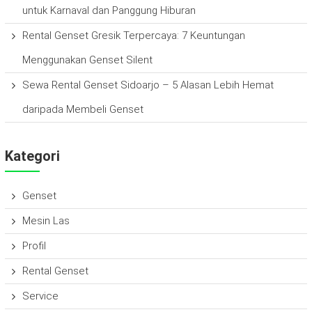
untuk Karnaval dan Panggung Hiburan
Rental Genset Gresik Terpercaya: 7 Keuntungan
Menggunakan Genset Silent
Sewa Rental Genset Sidoarjo – 5 Alasan Lebih Hemat
daripada Membeli Genset
Kategori
Genset
Mesin Las
Profil
Rental Genset
Service