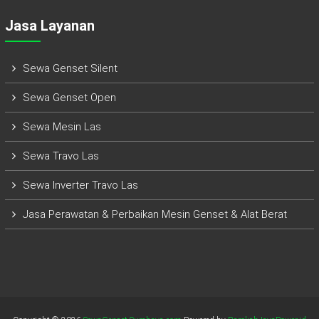
Jasa Layanan
Sewa Genset Silent
Sewa Genset Open
Sewa Mesin Las
Sewa Travo Las
Sewa Inverter Travo Las
Jasa Perawatan & Perbaikan Mesin Genset & Alat Berat