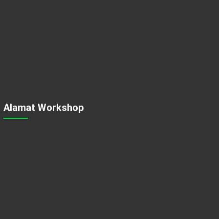
Alamat Workshop