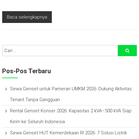
Baca selengkapnya
Pos-Pos Terbaru
Sewa Genset untuk Pameran UMKM 2026: Dukung Aktivitas
Tenant Tanpa Gangguan
Rental Genset Konser 2026: Kapasitas 2 kVA–500 kVA Siap
Kirim ke Seluruh Indonesia
Sewa Genset HUT Kemerdekaan RI 2026: 7 Solusi Listrik