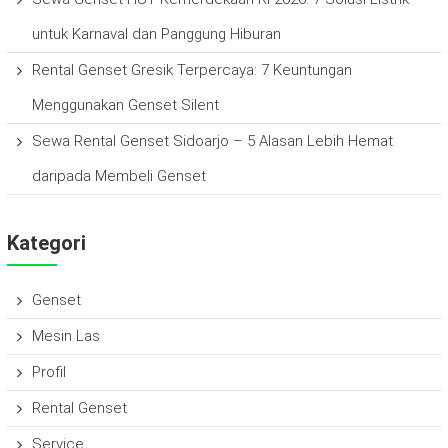
untuk Karnaval dan Panggung Hiburan
Rental Genset Gresik Terpercaya: 7 Keuntungan
Menggunakan Genset Silent
Sewa Rental Genset Sidoarjo – 5 Alasan Lebih Hemat
daripada Membeli Genset
Kategori
Genset
Mesin Las
Profil
Rental Genset
Service