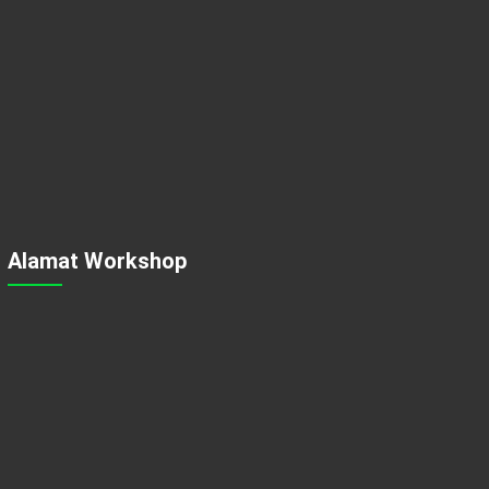
Alamat Workshop