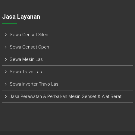
Jasa Layanan
Sewa Genset Silent
Sewa Genset Open
Sewa Mesin Las
Sewa Travo Las
Sewa Inverter Travo Las
Jasa Perawatan & Perbaikan Mesin Genset & Alat Berat