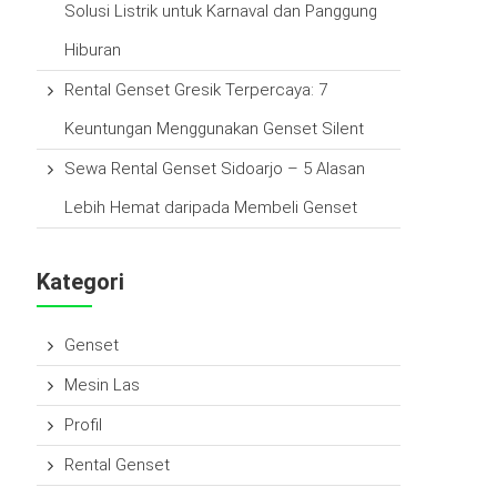
Solusi Listrik untuk Karnaval dan Panggung
Hiburan
Rental Genset Gresik Terpercaya: 7
Keuntungan Menggunakan Genset Silent
Sewa Rental Genset Sidoarjo – 5 Alasan
Lebih Hemat daripada Membeli Genset
Kategori
Genset
Mesin Las
Profil
Rental Genset