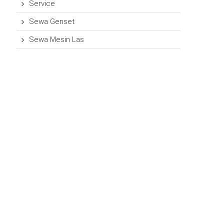
Service
Sewa Genset
Sewa Mesin Las