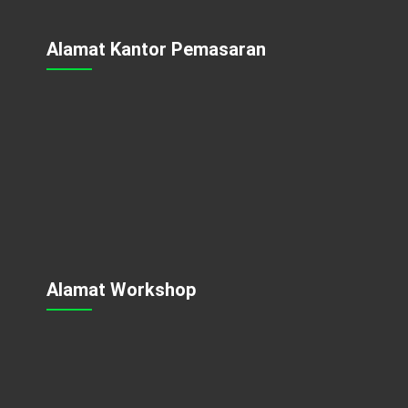
Alamat Kantor Pemasaran
Alamat Workshop