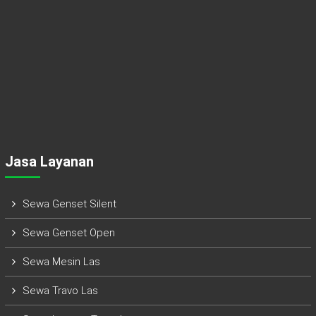
Jasa Layanan
Sewa Genset Silent
Sewa Genset Open
Sewa Mesin Las
Sewa Travo Las