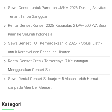
Sewa Genset untuk Pameran UMKM 2026: Dukung Aktivitas
Tenant Tanpa Gangguan
Rental Genset Konser 2026: Kapasitas 2 kVA–500 kVA Siap
Kirim ke Seluruh Indonesia
Sewa Genset HUT Kemerdekaan RI 2026: 7 Solusi Listrik
untuk Karnaval dan Panggung Hiburan
Rental Genset Gresik Terpercaya: 7 Keuntungan
Menggunakan Genset Silent
Sewa Rental Genset Sidoarjo – 5 Alasan Lebih Hemat
daripada Membeli Genset
Kategori