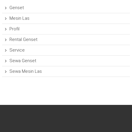
Genset
Mesin Las
Profil
Rental Genset
Service
Sewa Genset
Sewa Mesin Las