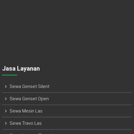
Jasa Layanan
Sewa Genset Silent
Sewa Genset Open
Sewa Mesin Las
Sewa Travo Las