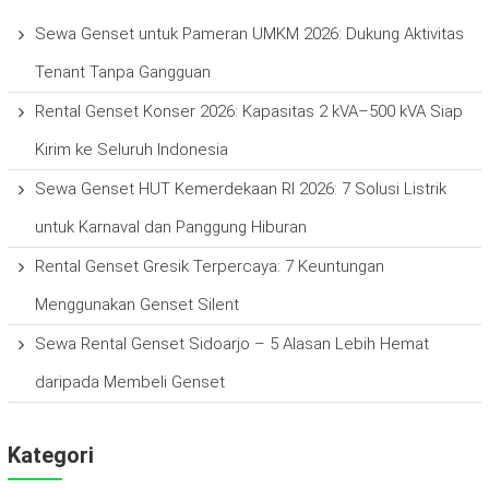
Sewa Genset untuk Pameran UMKM 2026: Dukung Aktivitas
Tenant Tanpa Gangguan
Rental Genset Konser 2026: Kapasitas 2 kVA–500 kVA Siap
Kirim ke Seluruh Indonesia
Sewa Genset HUT Kemerdekaan RI 2026: 7 Solusi Listrik
untuk Karnaval dan Panggung Hiburan
Rental Genset Gresik Terpercaya: 7 Keuntungan
Menggunakan Genset Silent
Sewa Rental Genset Sidoarjo – 5 Alasan Lebih Hemat
daripada Membeli Genset
Kategori