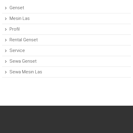
Genset
Mesin Las
Profil
Rental Genset
Service
Sewa Genset
Sewa Mesin Las