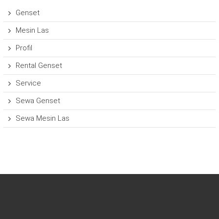
Genset
Mesin Las
Profil
Rental Genset
Service
Sewa Genset
Sewa Mesin Las