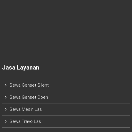
Jasa Layanan
Sewa Genset Silent
Sewa Genset Open
Sewa Mesin Las
Sewa Travo Las