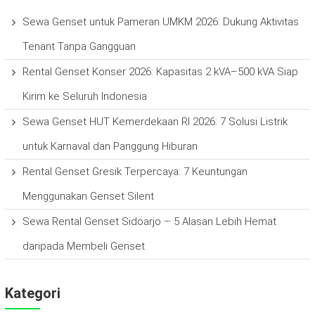
Sewa Genset untuk Pameran UMKM 2026: Dukung Aktivitas
Tenant Tanpa Gangguan
Rental Genset Konser 2026: Kapasitas 2 kVA–500 kVA Siap
Kirim ke Seluruh Indonesia
Sewa Genset HUT Kemerdekaan RI 2026: 7 Solusi Listrik
untuk Karnaval dan Panggung Hiburan
Rental Genset Gresik Terpercaya: 7 Keuntungan
Menggunakan Genset Silent
Sewa Rental Genset Sidoarjo – 5 Alasan Lebih Hemat
daripada Membeli Genset
Kategori