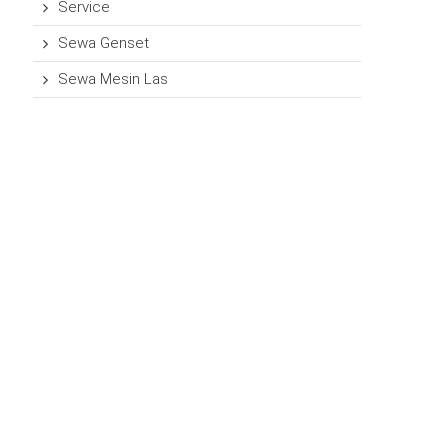
Service
Sewa Genset
Sewa Mesin Las