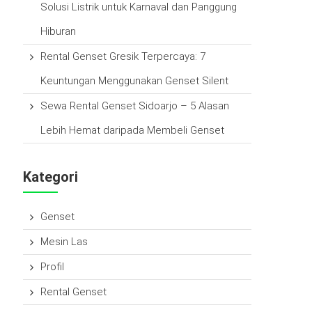
Solusi Listrik untuk Karnaval dan Panggung
Hiburan
Rental Genset Gresik Terpercaya: 7
Keuntungan Menggunakan Genset Silent
Sewa Rental Genset Sidoarjo – 5 Alasan
Lebih Hemat daripada Membeli Genset
Kategori
Genset
Mesin Las
Profil
Rental Genset