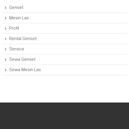
Genset
Mesin Las
Profil
Rental Genset
Service
Sewa Genset
Sewa Mesin Las