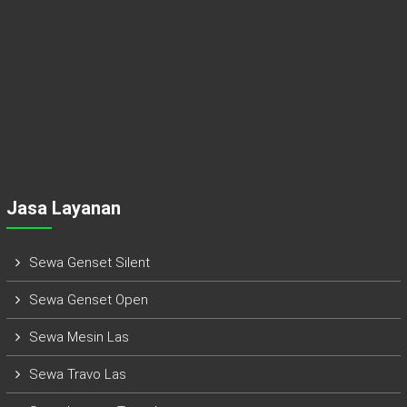
Jasa Layanan
Sewa Genset Silent
Sewa Genset Open
Sewa Mesin Las
Sewa Travo Las