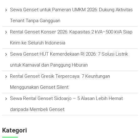
Sewa Genset untuk Pameran UMKM 2026: Dukung Aktivitas
Tenant Tanpa Gangguan
Rental Genset Konser 2026: Kapasitas 2 kVA–500 kVA Siap
Kirim ke Seluruh Indonesia
Sewa Genset HUT Kemerdekaan RI 2026: 7 Solusi Listrik
untuk Karnaval dan Panggung Hiburan
Rental Genset Gresik Terpercaya: 7 Keuntungan
Menggunakan Genset Silent
Sewa Rental Genset Sidoarjo – 5 Alasan Lebih Hemat
daripada Membeli Genset
Kategori