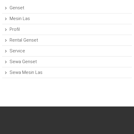
Genset
Mesin Las
Profil
Rental Genset
Service
Sewa Genset
Sewa Mesin Las