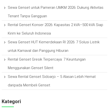
Sewa Genset untuk Pameran UMKM 2026: Dukung Aktivitas
Tenant Tanpa Gangguan
Rental Genset Konser 2026: Kapasitas 2 kVA–500 kVA Siap
Kirim ke Seluruh Indonesia
Sewa Genset HUT Kemerdekaan RI 2026: 7 Solusi Listrik
untuk Karnaval dan Panggung Hiburan
Rental Genset Gresik Terpercaya: 7 Keuntungan
Menggunakan Genset Silent
Sewa Rental Genset Sidoarjo – 5 Alasan Lebih Hemat
daripada Membeli Genset
Kategori