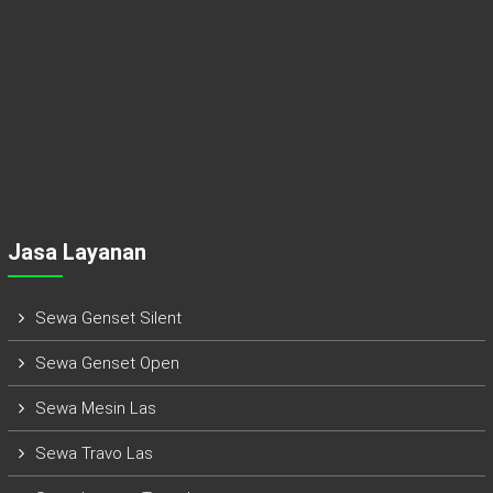
Jasa Layanan
Sewa Genset Silent
Sewa Genset Open
Sewa Mesin Las
Sewa Travo Las