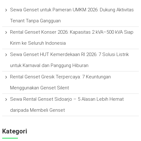
Sewa Genset untuk Pameran UMKM 2026: Dukung Aktivitas
Tenant Tanpa Gangguan
Rental Genset Konser 2026: Kapasitas 2 kVA–500 kVA Siap
Kirim ke Seluruh Indonesia
Sewa Genset HUT Kemerdekaan RI 2026: 7 Solusi Listrik
untuk Karnaval dan Panggung Hiburan
Rental Genset Gresik Terpercaya: 7 Keuntungan
Menggunakan Genset Silent
Sewa Rental Genset Sidoarjo – 5 Alasan Lebih Hemat
daripada Membeli Genset
Kategori