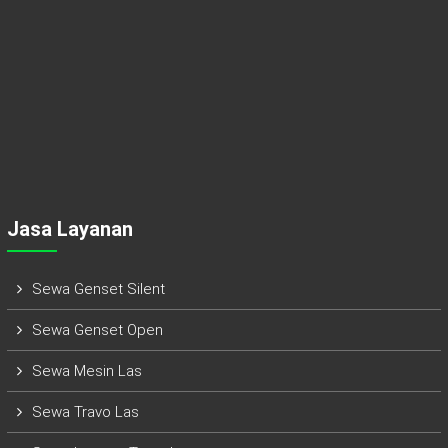
Jasa Layanan
Sewa Genset Silent
Sewa Genset Open
Sewa Mesin Las
Sewa Travo Las