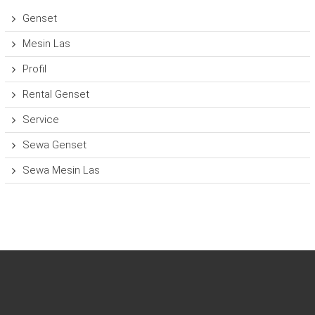
Genset
Mesin Las
Profil
Rental Genset
Service
Sewa Genset
Sewa Mesin Las