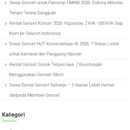
Sewa Genset untuk Pameran UMKM 2026: Dukung Aktivitas
Tenant Tanpa Gangguan
Rental Genset Konser 2026: Kapasitas 2 kVA–500 kVA Siap
Kirim ke Seluruh Indonesia
Sewa Genset HUT Kemerdekaan RI 2026: 7 Solusi Listrik
untuk Karnaval dan Panggung Hiburan
Rental Genset Gresik Terpercaya: 7 Keuntungan
Menggunakan Genset Silent
Sewa Rental Genset Sidoarjo – 5 Alasan Lebih Hemat
daripada Membeli Genset
Kategori