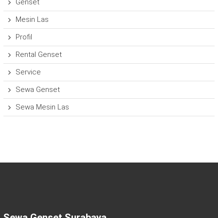
Genset
Mesin Las
Profil
Rental Genset
Service
Sewa Genset
Sewa Mesin Las
Sewa Genset Surabaya