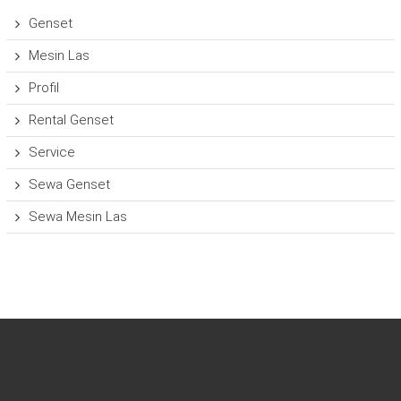
Genset
Mesin Las
Profil
Rental Genset
Service
Sewa Genset
Sewa Mesin Las