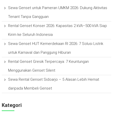
Sewa Genset untuk Pameran UMKM 2026: Dukung Aktivitas
Tenant Tanpa Gangguan
Rental Genset Konser 2026: Kapasitas 2 kVA–500 kVA Siap
Kirim ke Seluruh Indonesia
Sewa Genset HUT Kemerdekaan RI 2026: 7 Solusi Listrik
untuk Karnaval dan Panggung Hiburan
Rental Genset Gresik Terpercaya: 7 Keuntungan
Menggunakan Genset Silent
Sewa Rental Genset Sidoarjo – 5 Alasan Lebih Hemat
daripada Membeli Genset
Kategori