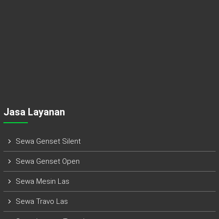
Jasa Layanan
Sewa Genset Silent
Sewa Genset Open
Sewa Mesin Las
Sewa Travo Las