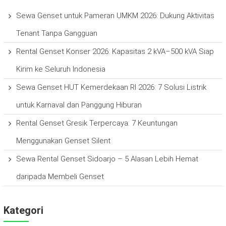
Sewa Genset untuk Pameran UMKM 2026: Dukung Aktivitas
Tenant Tanpa Gangguan
Rental Genset Konser 2026: Kapasitas 2 kVA–500 kVA Siap
Kirim ke Seluruh Indonesia
Sewa Genset HUT Kemerdekaan RI 2026: 7 Solusi Listrik
untuk Karnaval dan Panggung Hiburan
Rental Genset Gresik Terpercaya: 7 Keuntungan
Menggunakan Genset Silent
Sewa Rental Genset Sidoarjo – 5 Alasan Lebih Hemat
daripada Membeli Genset
Kategori