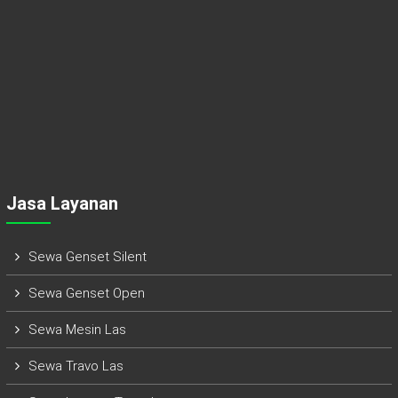
Jasa Layanan
Sewa Genset Silent
Sewa Genset Open
Sewa Mesin Las
Sewa Travo Las