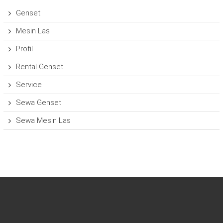
Genset
Mesin Las
Profil
Rental Genset
Service
Sewa Genset
Sewa Mesin Las