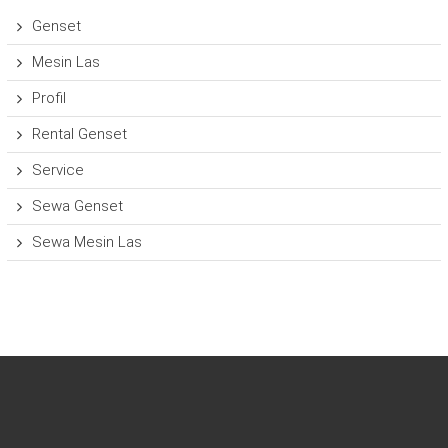
Genset
Mesin Las
Profil
Rental Genset
Service
Sewa Genset
Sewa Mesin Las