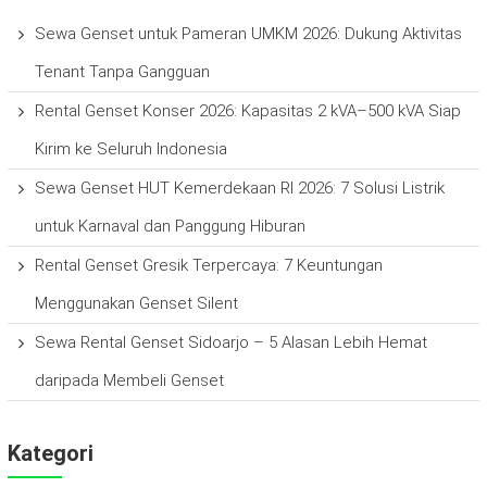
Sewa Genset untuk Pameran UMKM 2026: Dukung Aktivitas
Tenant Tanpa Gangguan
Rental Genset Konser 2026: Kapasitas 2 kVA–500 kVA Siap
Kirim ke Seluruh Indonesia
Sewa Genset HUT Kemerdekaan RI 2026: 7 Solusi Listrik
untuk Karnaval dan Panggung Hiburan
Rental Genset Gresik Terpercaya: 7 Keuntungan
Menggunakan Genset Silent
Sewa Rental Genset Sidoarjo – 5 Alasan Lebih Hemat
daripada Membeli Genset
Kategori