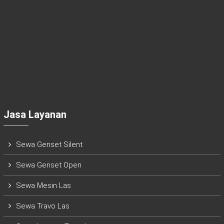
Jasa Layanan
Sewa Genset Silent
Sewa Genset Open
Sewa Mesin Las
Sewa Travo Las