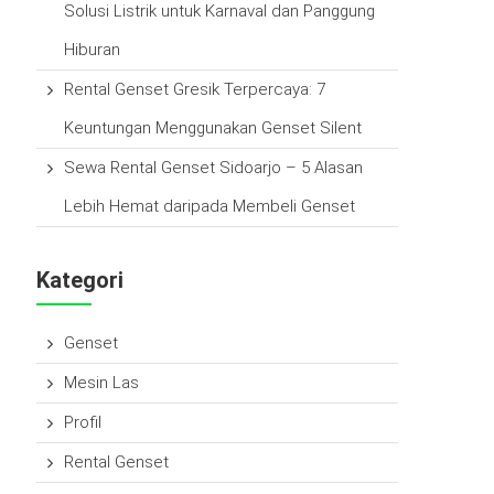
Solusi Listrik untuk Karnaval dan Panggung
Hiburan
Rental Genset Gresik Terpercaya: 7
Keuntungan Menggunakan Genset Silent
Sewa Rental Genset Sidoarjo – 5 Alasan
Lebih Hemat daripada Membeli Genset
Kategori
Genset
Mesin Las
Profil
Rental Genset