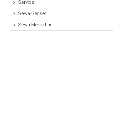
Service
Sewa Genset
Sewa Mesin Las