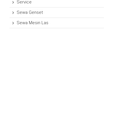
Service
Sewa Genset
Sewa Mesin Las