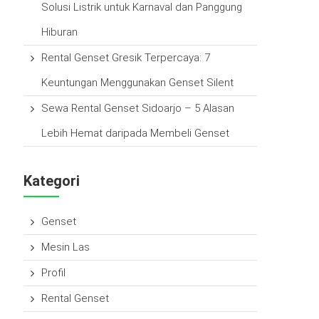
Solusi Listrik untuk Karnaval dan Panggung
Hiburan
Rental Genset Gresik Terpercaya: 7
Keuntungan Menggunakan Genset Silent
Sewa Rental Genset Sidoarjo – 5 Alasan
Lebih Hemat daripada Membeli Genset
Kategori
Genset
Mesin Las
Profil
Rental Genset