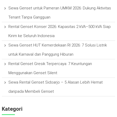
Sewa Genset untuk Pameran UMKM 2026: Dukung Aktivitas
Tenant Tanpa Gangguan
Rental Genset Konser 2026: Kapasitas 2 kVA–500 kVA Siap
Kirim ke Seluruh Indonesia
Sewa Genset HUT Kemerdekaan RI 2026: 7 Solusi Listrik
untuk Karnaval dan Panggung Hiburan
Rental Genset Gresik Terpercaya: 7 Keuntungan
Menggunakan Genset Silent
Sewa Rental Genset Sidoarjo – 5 Alasan Lebih Hemat
daripada Membeli Genset
Kategori