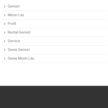
Genset
Mesin Las
Profil
Rental Genset
Service
Sewa Genset
Sewa Mesin Las