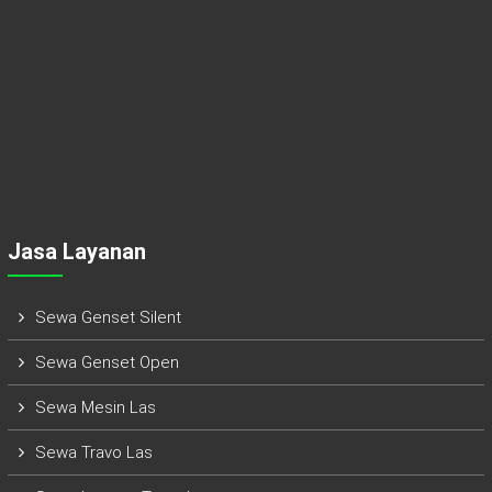
Jasa Layanan
Sewa Genset Silent
Sewa Genset Open
Sewa Mesin Las
Sewa Travo Las