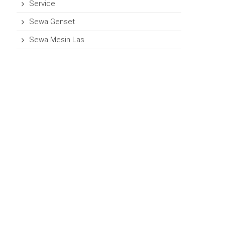
Service
Sewa Genset
Sewa Mesin Las