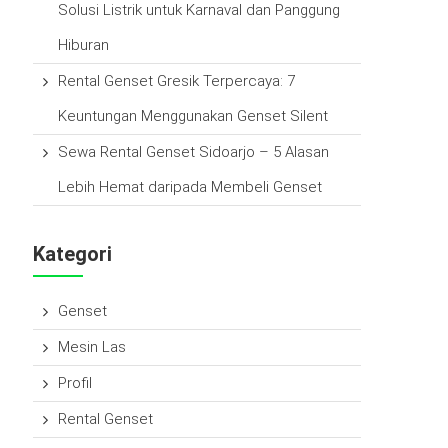
Solusi Listrik untuk Karnaval dan Panggung
Hiburan
Rental Genset Gresik Terpercaya: 7
Keuntungan Menggunakan Genset Silent
Sewa Rental Genset Sidoarjo – 5 Alasan
Lebih Hemat daripada Membeli Genset
Kategori
Genset
Mesin Las
Profil
Rental Genset