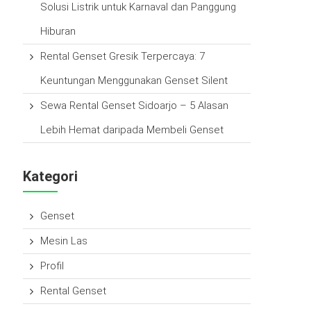
Solusi Listrik untuk Karnaval dan Panggung
Hiburan
Rental Genset Gresik Terpercaya: 7
Keuntungan Menggunakan Genset Silent
Sewa Rental Genset Sidoarjo – 5 Alasan
Lebih Hemat daripada Membeli Genset
Kategori
Genset
Mesin Las
Profil
Rental Genset