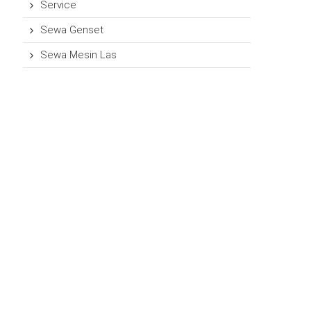
Service
Sewa Genset
Sewa Mesin Las