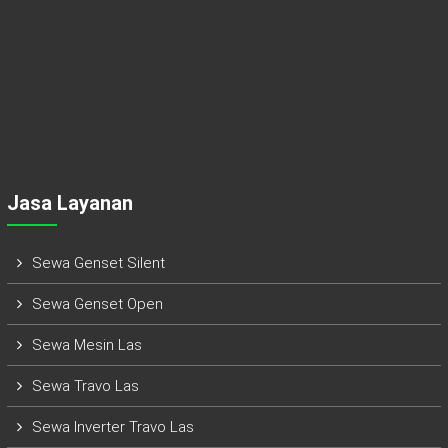
Jasa Layanan
Sewa Genset Silent
Sewa Genset Open
Sewa Mesin Las
Sewa Travo Las
Sewa Inverter Travo Las