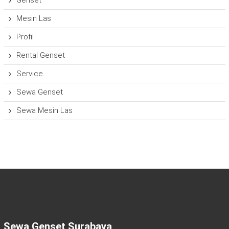
Mesin Las
Profil
Rental Genset
Service
Sewa Genset
Sewa Mesin Las
Sewa Genset Surabaya