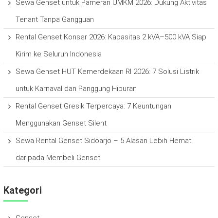
Sewa Genset untuk Pameran UMKM 2026: Dukung Aktivitas
Tenant Tanpa Gangguan
Rental Genset Konser 2026: Kapasitas 2 kVA–500 kVA Siap
Kirim ke Seluruh Indonesia
Sewa Genset HUT Kemerdekaan RI 2026: 7 Solusi Listrik
untuk Karnaval dan Panggung Hiburan
Rental Genset Gresik Terpercaya: 7 Keuntungan
Menggunakan Genset Silent
Sewa Rental Genset Sidoarjo – 5 Alasan Lebih Hemat
daripada Membeli Genset
Kategori
Genset