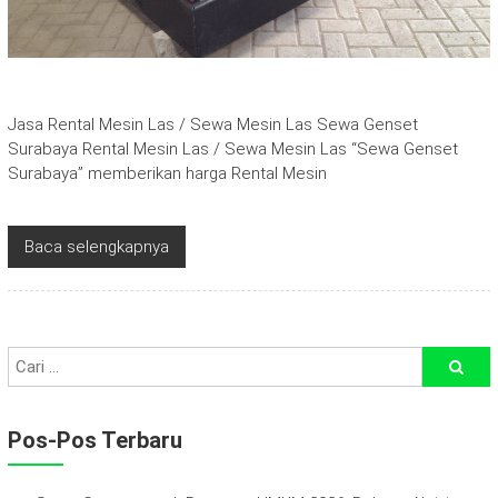
Jasa Rental Mesin Las / Sewa Mesin Las Sewa Genset
Surabaya Rental Mesin Las / Sewa Mesin Las “Sewa Genset
Surabaya” memberikan harga Rental Mesin
Baca selengkapnya
Pos-Pos Terbaru