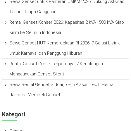
Sewa Genset untuk Pameran UMKM 2026: Dukung Aktivitas
Tenant Tanpa Gangguan
Rental Genset Konser 2026: Kapasitas 2 kVA–500 kVA Siap
Kirim ke Seluruh Indonesia
Sewa Genset HUT Kemerdekaan RI 2026: 7 Solusi Listrik
untuk Karnaval dan Panggung Hiburan
Rental Genset Gresik Terpercaya: 7 Keuntungan
Menggunakan Genset Silent
Sewa Rental Genset Sidoarjo – 5 Alasan Lebih Hemat
daripada Membeli Genset
Kategori
Genset