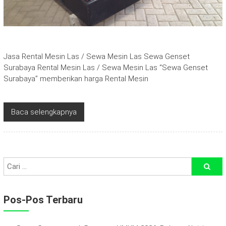
Jasa Rental Mesin Las / Sewa Mesin Las Sewa Genset
Surabaya Rental Mesin Las / Sewa Mesin Las “Sewa Genset
Surabaya” memberikan harga Rental Mesin
Baca selengkapnya
Pos-Pos Terbaru