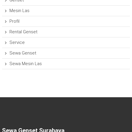
Mesin Las
Profil
Rental Genset
Service
Sewa Genset
Sewa Mesin Las
Sewa Genset Surabaya