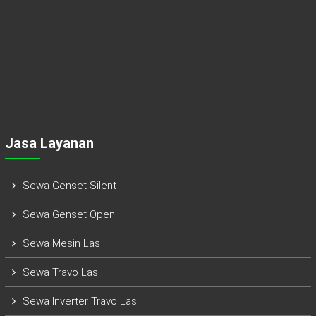
Jasa Layanan
Sewa Genset Silent
Sewa Genset Open
Sewa Mesin Las
Sewa Travo Las
Sewa Inverter Travo Las