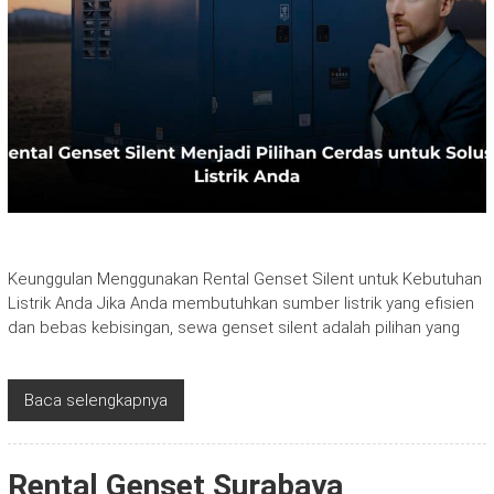
Keunggulan Menggunakan Rental Genset Silent untuk Kebutuhan
Listrik Anda Jika Anda membutuhkan sumber listrik yang efisien
dan bebas kebisingan, sewa genset silent adalah pilihan yang
Baca selengkapnya
Rental Genset Surabaya