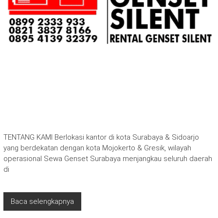
TENTANG KAMI Berlokasi kantor di kota Surabaya & Sidoarjo
yang berdekatan dengan kota Mojokerto & Gresik, wilayah
operasional Sewa Genset Surabaya menjangkau seluruh daerah
di
Baca selengkapnya