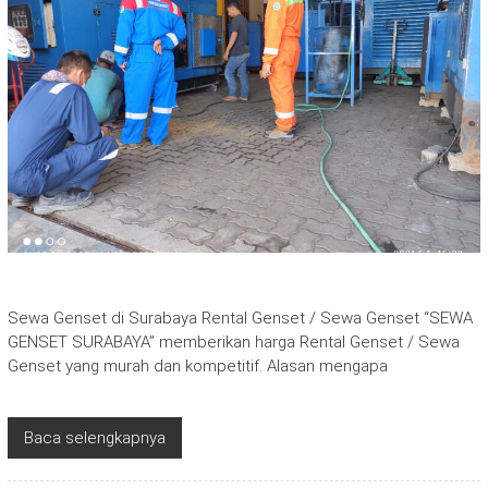
Sewa Genset di Surabaya Rental Genset / Sewa Genset “SEWA
GENSET SURABAYA” memberikan harga Rental Genset / Sewa
Genset yang murah dan kompetitif. Alasan mengapa
Baca selengkapnya