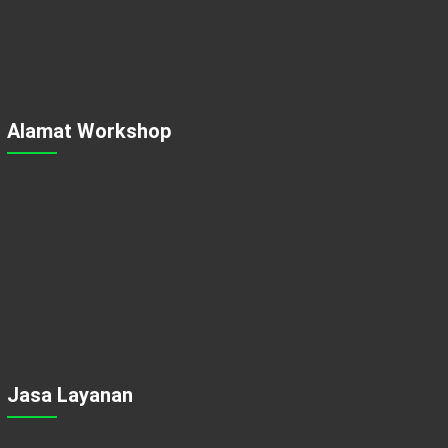
Alamat Workshop
Jasa Layanan