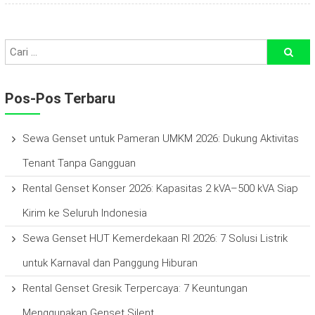
Pos-Pos Terbaru
Sewa Genset untuk Pameran UMKM 2026: Dukung Aktivitas
Tenant Tanpa Gangguan
Rental Genset Konser 2026: Kapasitas 2 kVA–500 kVA Siap
Kirim ke Seluruh Indonesia
Sewa Genset HUT Kemerdekaan RI 2026: 7 Solusi Listrik
untuk Karnaval dan Panggung Hiburan
Rental Genset Gresik Terpercaya: 7 Keuntungan
Menggunakan Genset Silent