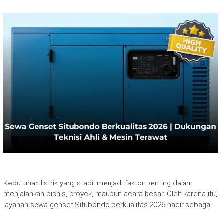
Kebutuhan listrik yang stabil menjadi faktor penting dalam
menjalankan bisnis, proyek, maupun acara besar. Oleh karena itu,
layanan sewa genset Situbondo berkualitas 2026 hadir sebagai