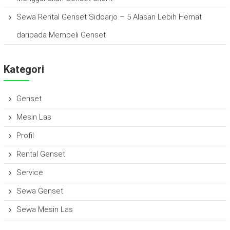
Sewa Rental Genset Sidoarjo – 5 Alasan Lebih Hemat
daripada Membeli Genset
Kategori
Genset
Mesin Las
Profil
Rental Genset
Service
Sewa Genset
Sewa Mesin Las